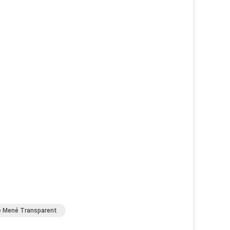
e Mené Transparent