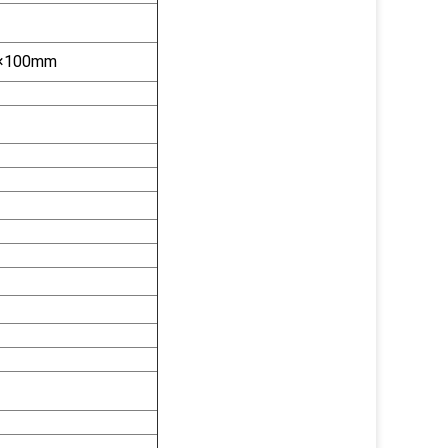
×100mm