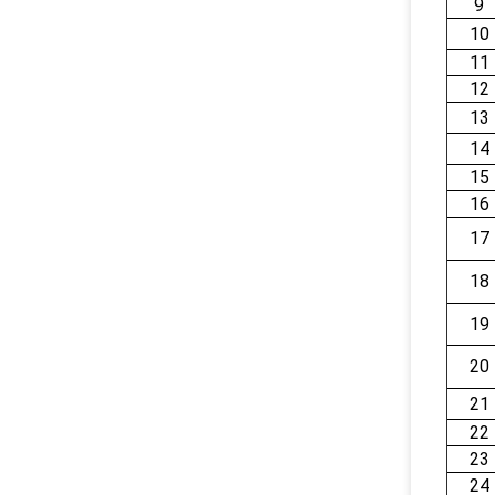
9
10
11
12
13
14
15
16
17
18
19
20
21
22
23
24