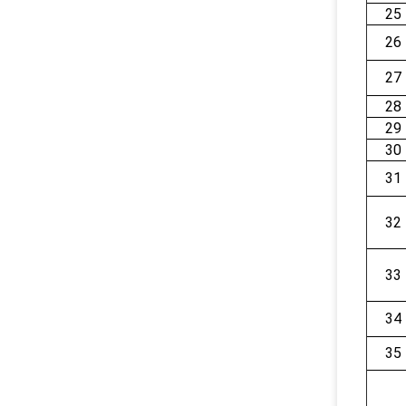
25
26
27
28
29
30
31
32
33
34
35