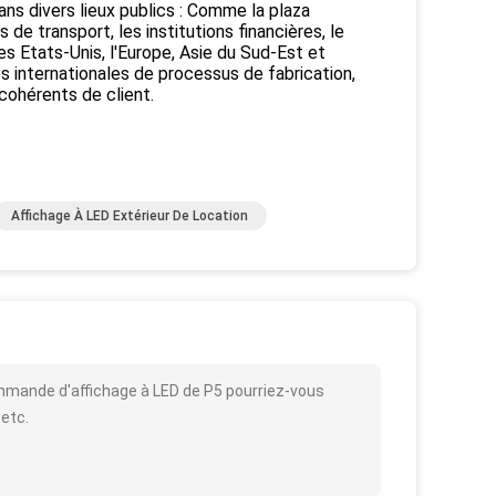
ans divers lieux publics : Comme la plaza
e transport, les institutions financières, le
les Etats-Unis, l'Europe, Asie du Sud-Est et
s internationales de processus de fabrication,
cohérents de client.
Affichage À LED Extérieur De Location
ommande d'affichage à LED de P5 pourriez-vous
 etc.