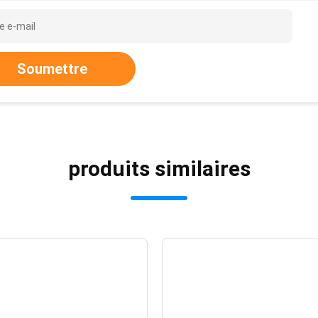
Soumettre
produits similaires